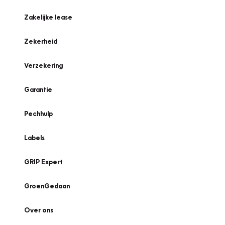
Zakelijke lease
Zekerheid
Verzekering
Garantie
Pechhulp
Labels
GRIP Expert
GroenGedaan
Over ons