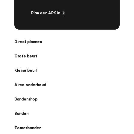
Plan een APK in
Direct plannen
Grote beurt
Kleine beurt
Airco onderhoud
Bandenshop
Banden
Zomerbanden