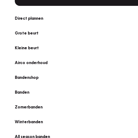
Direct plannen
Grote beurt
Kleine beurt
Airco onderhoud
Bandenshop
Banden
Zomerbanden
Winterbanden
All season banden