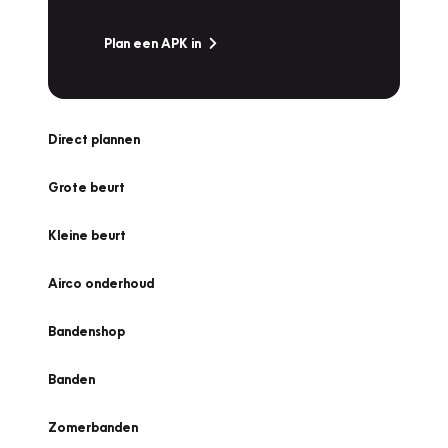
Plan een APK in
Direct plannen
Grote beurt
Kleine beurt
Airco onderhoud
Bandenshop
Banden
Zomerbanden