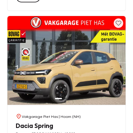
Vakgarage Piet Has
| Hoorn (NH)
Dacia Spring