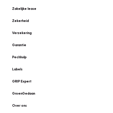
Zakelijke lease
Zekerheid
Verzekering
Garantie
Pechhulp
Labels
GRIP Expert
GroenGedaan
Over ons