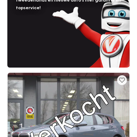
topservice!