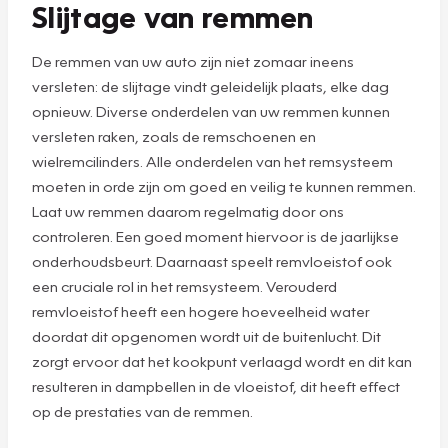
Slijtage van remmen
De remmen van uw auto zijn niet zomaar ineens
versleten: de slijtage vindt geleidelijk plaats, elke dag
opnieuw. Diverse onderdelen van uw remmen kunnen
versleten raken, zoals de remschoenen en
wielremcilinders. Alle onderdelen van het remsysteem
moeten in orde zijn om goed en veilig te kunnen remmen.
Laat uw remmen daarom regelmatig door ons
controleren. Een goed moment hiervoor is de jaarlijkse
onderhoudsbeurt. Daarnaast speelt remvloeistof ook
een cruciale rol in het remsysteem. Verouderd
remvloeistof heeft een hogere hoeveelheid water
doordat dit opgenomen wordt uit de buitenlucht. Dit
zorgt ervoor dat het kookpunt verlaagd wordt en dit kan
resulteren in dampbellen in de vloeistof, dit heeft effect
op de prestaties van de remmen.