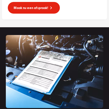
Maak nu een afspraak!