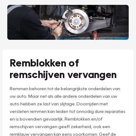
Remblokken of
remschijven vervangen
Remmen behoren tot de belangrijkste onderdelen van
uw auto. Maar net als alle andere onderdelen van uw
auto hebben ze last van slijtage. Doorrijden met
versleten remmen kan leiden tot onnodig dure reparaties
en is bovendien gevaarlijk. Remblokken en/of
remschijven vervangen geeft zekerheid, ook een
remklauw vervangen kan eens voorkomen. Geef de