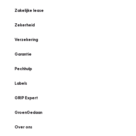
Zakelijke lease
Zekerheid
Verzekering
Garantie
Pechhulp
Labels
GRIP Expert
GroenGedaan
Over ons