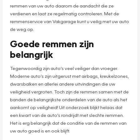
remmen van uw auto daarom de aandacht die ze
verdienen en laat ze regelmatig controleren. Met de
remmenservice van Vakgarage kunt u veilig met uw auto
de weg op.
Goede remmen zijn
belangrijk
Tegenwoordig zijn auto’s veel veiliger dan vroeger.
Moderne auto’s zijn uitgerust met airbags, kreukelzones,
dwarsbalken en allerlei andere uitvindingen die uw
veiligheid vergroten. Toch zijn de remmen samen met de
banden de belangrijkste onderdelen van de auto als het
aankomt op veiligheid! Uit onderzoek blijkt helaas dat
een kwart van de auto’s rondrijdt met slechte remmen.
Het is erg belangrijk dat de conditie van de remmen van
uw auto goed is en ook blijft.