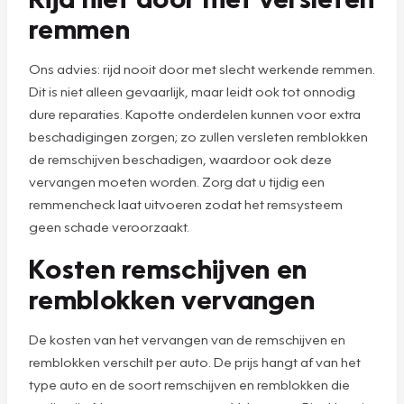
remmen
Ons advies: rijd nooit door met slecht werkende remmen.
Dit is niet alleen gevaarlijk, maar leidt ook tot onnodig
dure reparaties. Kapotte onderdelen kunnen voor extra
beschadigingen zorgen; zo zullen versleten remblokken
de remschijven beschadigen, waardoor ook deze
vervangen moeten worden. Zorg dat u tijdig een
remmencheck laat uitvoeren zodat het remsysteem
geen schade veroorzaakt.
Kosten remschijven en
remblokken vervangen
De kosten van het vervangen van de remschijven en
remblokken verschilt per auto. De prijs hangt af van het
type auto en de soort remschijven en remblokken die