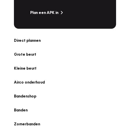
Plan een APK in
Direct plannen
Grote beurt
Kleine beurt
Airco onderhoud
Bandenshop
Banden
Zomerbanden