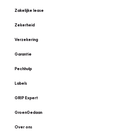
Zakelijke lease
Zekerheid
Verzekering
Garantie
Pechhulp
Labels
GRIP Expert
GroenGedaan
Over ons