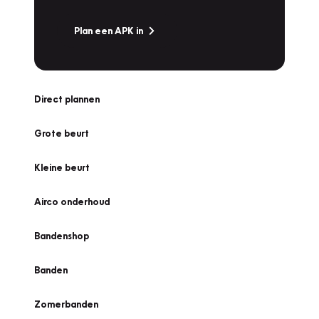
Plan een APK in
Direct plannen
Grote beurt
Kleine beurt
Airco onderhoud
Bandenshop
Banden
Zomerbanden