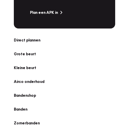
Plan een APK in
Direct plannen
Grote beurt
Kleine beurt
Airco onderhoud
Bandenshop
Banden
Zomerbanden