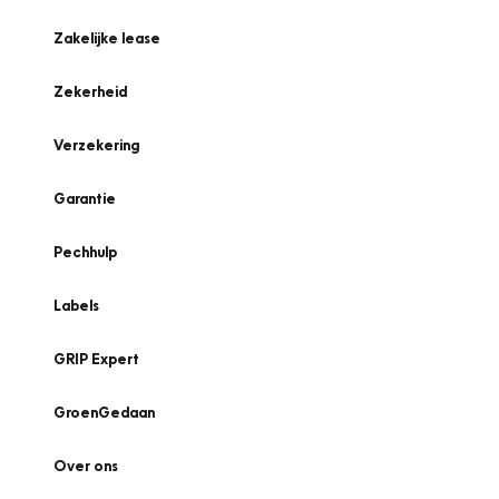
Zakelijke lease
Zekerheid
Verzekering
Garantie
Pechhulp
Labels
GRIP Expert
GroenGedaan
Over ons