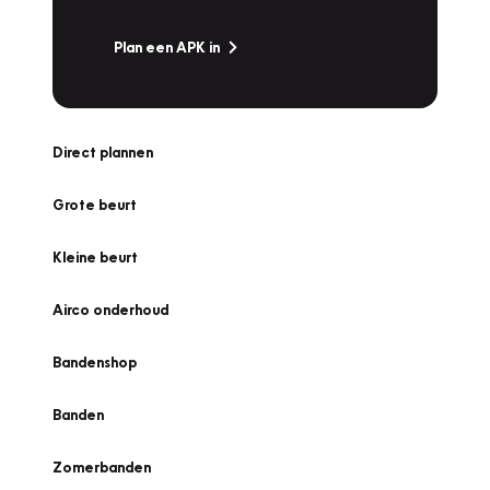
Plan een APK in
Direct plannen
Grote beurt
Kleine beurt
Airco onderhoud
Bandenshop
Banden
Zomerbanden