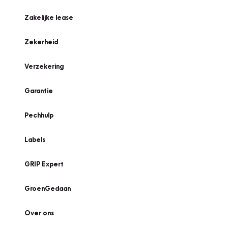
Zakelijke lease
Zekerheid
Verzekering
Garantie
Pechhulp
Labels
GRIP Expert
GroenGedaan
Over ons