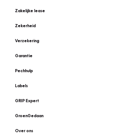
Zakelijke lease
Zekerheid
Verzekering
Garantie
Pechhulp
Labels
GRIP Expert
GroenGedaan
Over ons