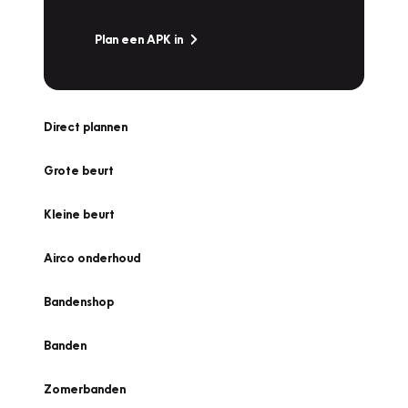
Plan een APK in
Direct plannen
Grote beurt
Kleine beurt
Airco onderhoud
Bandenshop
Banden
Zomerbanden