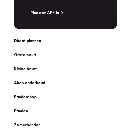
Plan een APK in
Direct plannen
Grote beurt
Kleine beurt
Airco onderhoud
Bandenshop
Banden
Zomerbanden