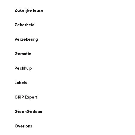
Zakelijke lease
Zekerheid
Verzekering
Garantie
Pechhulp
Labels
GRIP Expert
GroenGedaan
Over ons