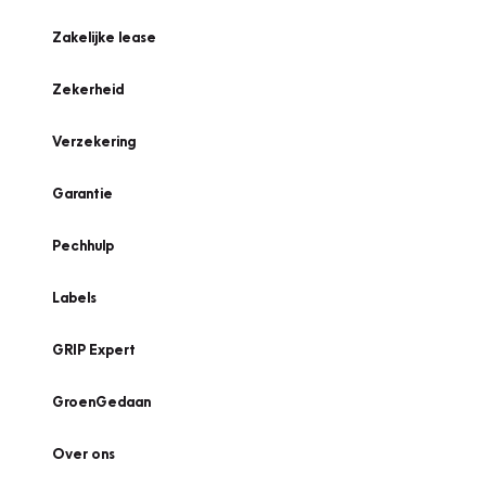
Zakelijke lease
Zekerheid
Verzekering
Garantie
Pechhulp
Labels
GRIP Expert
GroenGedaan
Over ons