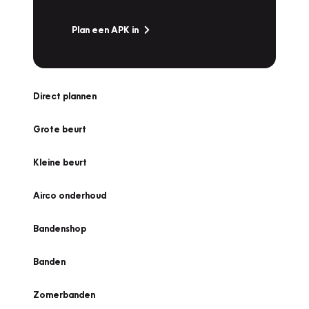
Plan een APK in
Direct plannen
Grote beurt
Kleine beurt
Airco onderhoud
Bandenshop
Banden
Zomerbanden