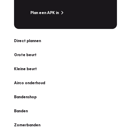
Plan een APK in
Direct plannen
Grote beurt
Kleine beurt
Airco onderhoud
Bandenshop
Banden
Zomerbanden