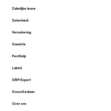
Zakelijke lease
Zekerheid
Verzekering
Garantie
Pechhulp
Labels
GRIP Expert
GroenGedaan
Over ons