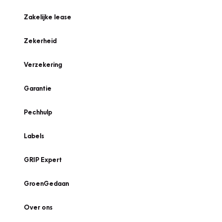
Zakelijke lease
Zekerheid
Verzekering
Garantie
Pechhulp
Labels
GRIP Expert
GroenGedaan
Over ons