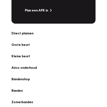
Plan een APK in
Direct plannen
Grote beurt
Kleine beurt
Airco onderhoud
Bandenshop
Banden
Zomerbanden