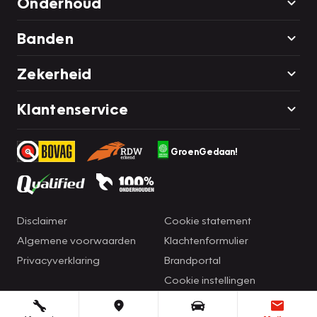
Onderhoud
Banden
Zekerheid
Klantenservice
GroenGedaan!
Disclaimer
Cookie statement
Algemene voorwaarden
Klachtenformulier
Privacyverklaring
Brandportal
Cookie instellingen