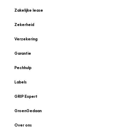
Zakelijke lease
Zekerheid
Verzekering
Garantie
Pechhulp
Labels
GRIP Expert
GroenGedaan
Over ons