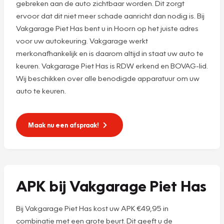
gebreken aan de auto zichtbaar worden. Dit zorgt
ervoor dat dit niet meer schade aanricht dan nodig is. Bij
Vakgarage Piet Has bent u in Hoorn op het juiste adres
voor uw autokeuring. Vakgarage werkt
merkonafhankelijk en is daarom altijd in staat uw auto te
keuren. Vakgarage Piet Has is RDW erkend en BOVAG-lid.
Wij beschikken over alle benodigde apparatuur om uw
auto te keuren.
Maak nu een afspraak!
APK bij Vakgarage Piet Has
Bij Vakgarage Piet Has kost uw APK €49,95 in
combinatie met een grote beurt. Dit geeft u de