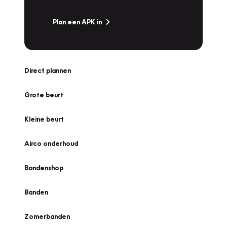
Plan een APK in
Direct plannen
Grote beurt
Kleine beurt
Airco onderhoud
Bandenshop
Banden
Zomerbanden