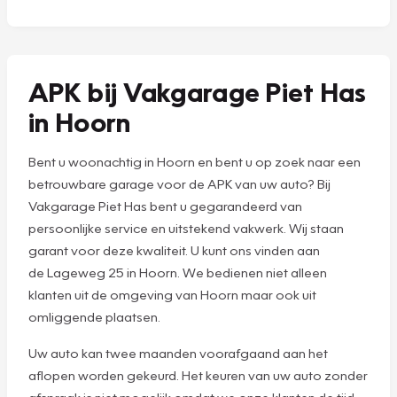
APK bij Vakgarage Piet Has
in Hoorn
Bent u woonachtig in Hoorn en bent u op zoek naar een
betrouwbare garage voor de APK van uw auto? Bij
Vakgarage Piet Has bent u gegarandeerd van
persoonlijke service en uitstekend vakwerk. Wij staan
garant voor deze kwaliteit. U kunt ons vinden aan
de Lageweg 25 in Hoorn. We bedienen niet alleen
klanten uit de omgeving van Hoorn maar ook uit
omliggende plaatsen.
Uw auto kan twee maanden voorafgaand aan het
aflopen worden gekeurd. Het keuren van uw auto zonder