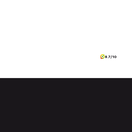
8.7/10