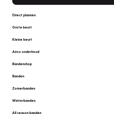
Direct plannen
Grote beurt
Kleine beurt
Airco onderhoud
Bandenshop
Banden
Zomerbanden
Winterbanden
All season banden