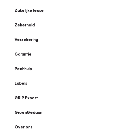
Zakelijke lease
Zekerheid
Verzekering
Garantie
Pechhulp
Labels
GRIP Expert
GroenGedaan
Over ons