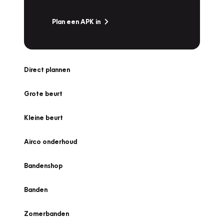
Plan een APK in
Direct plannen
Grote beurt
Kleine beurt
Airco onderhoud
Bandenshop
Banden
Zomerbanden