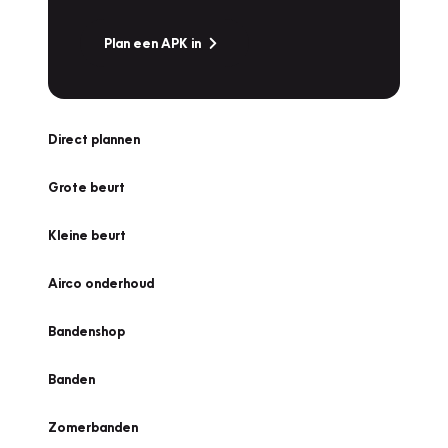
Plan een APK in
Direct plannen
Grote beurt
Kleine beurt
Airco onderhoud
Bandenshop
Banden
Zomerbanden