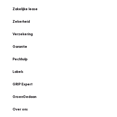
Zakelijke lease
Zekerheid
Verzekering
Garantie
Pechhulp
Labels
GRIP Expert
GroenGedaan
Over ons