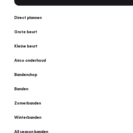
Direct plannen
Grote beurt
Kleine beurt
Airco onderhoud
Bandenshop
Banden
Zomerbanden
Winterbanden
All season banden