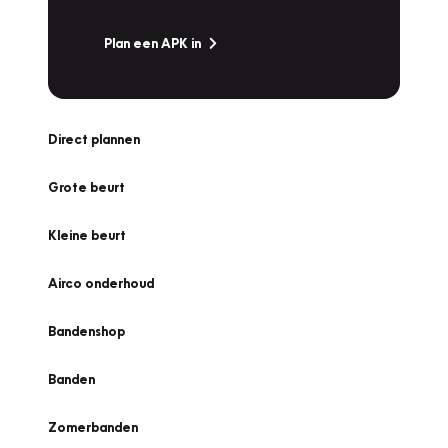
Plan een APK in
Direct plannen
Grote beurt
Kleine beurt
Airco onderhoud
Bandenshop
Banden
Zomerbanden