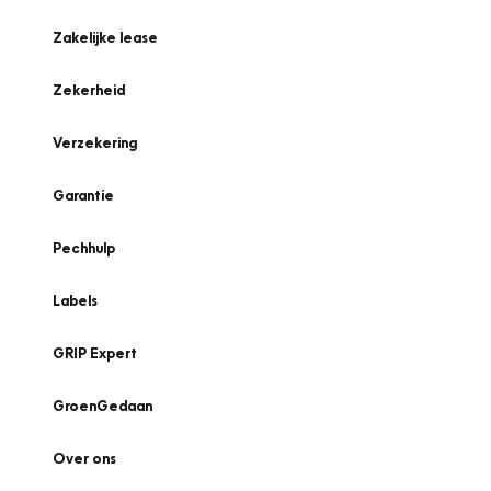
Zakelijke lease
Zekerheid
Verzekering
Garantie
Pechhulp
Labels
GRIP Expert
GroenGedaan
Over ons