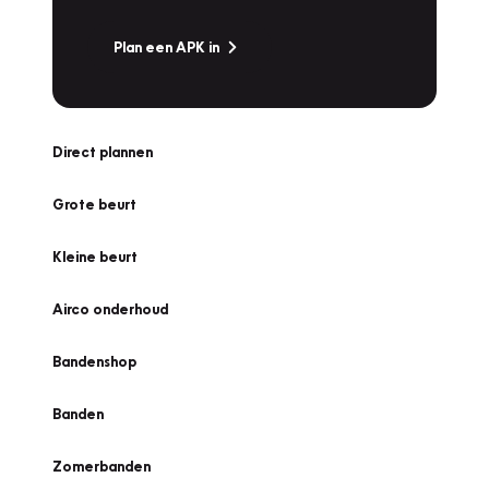
Plan een APK in
Direct plannen
Grote beurt
Kleine beurt
Airco onderhoud
Bandenshop
Banden
Zomerbanden