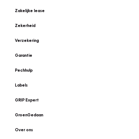
Zakelijke lease
Zekerheid
Verzekering
Garantie
Pechhulp
Labels
GRIP Expert
GroenGedaan
Over ons