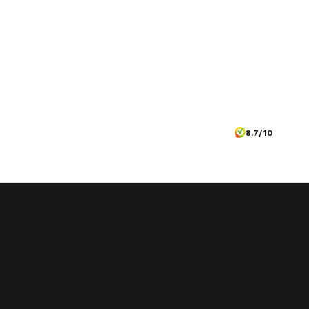
8.7/10