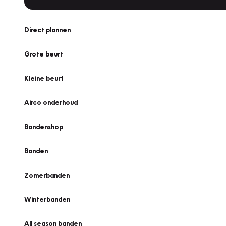
Direct plannen
Grote beurt
Kleine beurt
Airco onderhoud
Bandenshop
Banden
Zomerbanden
Winterbanden
All season banden