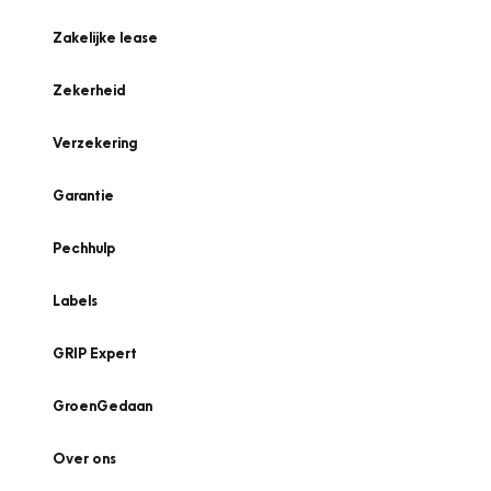
Zakelijke lease
Zekerheid
Verzekering
Garantie
Pechhulp
Labels
GRIP Expert
GroenGedaan
Over ons