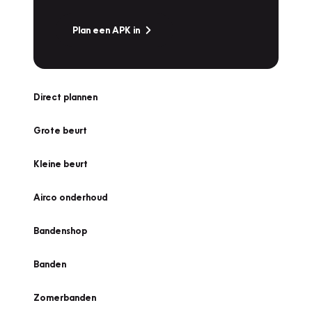
Plan een APK in
Direct plannen
Grote beurt
Kleine beurt
Airco onderhoud
Bandenshop
Banden
Zomerbanden