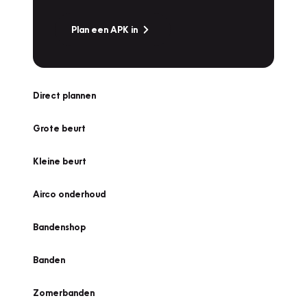
Plan een APK in
Direct plannen
Grote beurt
Kleine beurt
Airco onderhoud
Bandenshop
Banden
Zomerbanden