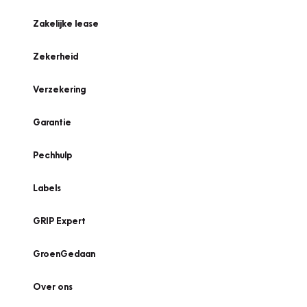
Zakelijke lease
Zekerheid
Verzekering
Garantie
Pechhulp
Labels
GRIP Expert
GroenGedaan
Over ons