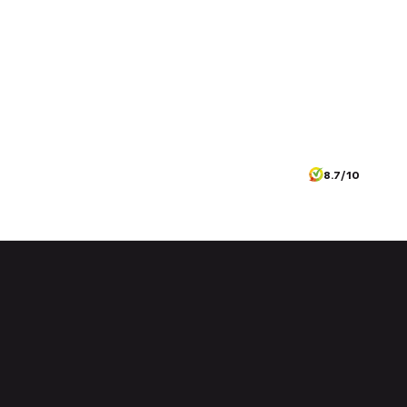
8.7/10