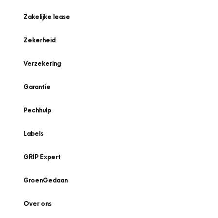
Zakelijke lease
Zekerheid
Verzekering
Garantie
Pechhulp
Labels
GRIP Expert
GroenGedaan
Over ons