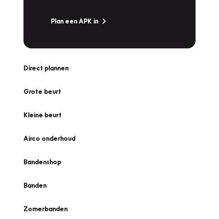
Plan een APK in
Direct plannen
Grote beurt
Kleine beurt
Airco onderhoud
Bandenshop
Banden
Zomerbanden