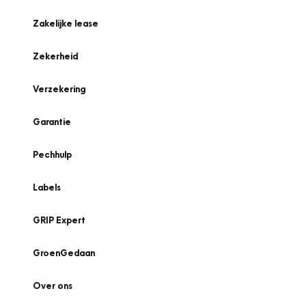
Zakelijke lease
Zekerheid
Verzekering
Garantie
Pechhulp
Labels
GRIP Expert
GroenGedaan
Over ons