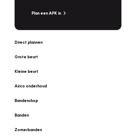
Plan een APK in
Direct plannen
Grote beurt
Kleine beurt
Airco onderhoud
Bandenshop
Banden
Zomerbanden