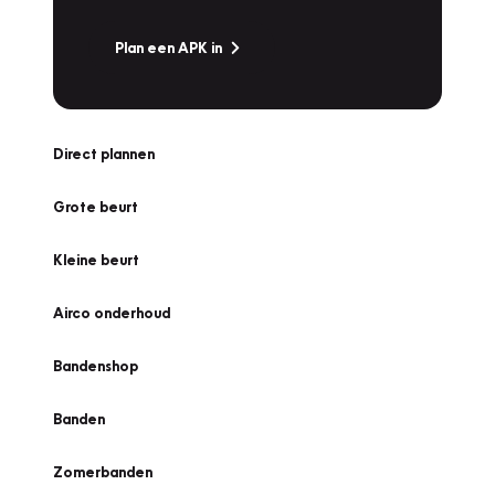
Plan een APK in
Direct plannen
Grote beurt
Kleine beurt
Airco onderhoud
Bandenshop
Banden
Zomerbanden