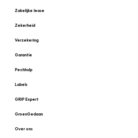
Zakelijke lease
Zekerheid
Verzekering
Garantie
Pechhulp
Labels
GRIP Expert
GroenGedaan
Over ons