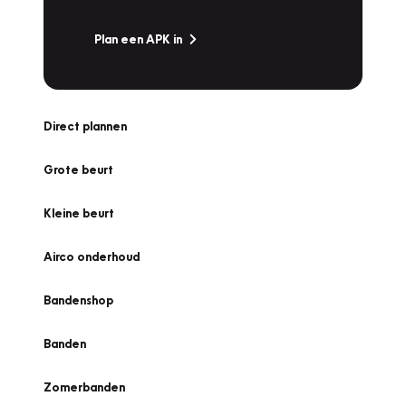
Plan een APK in
Direct plannen
Grote beurt
Kleine beurt
Airco onderhoud
Bandenshop
Banden
Zomerbanden