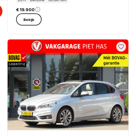
€ 19.900
Bekijk