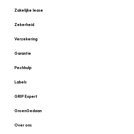
Zakelijke lease
Zekerheid
Verzekering
Garantie
Pechhulp
Labels
GRIP Expert
GroenGedaan
Over ons